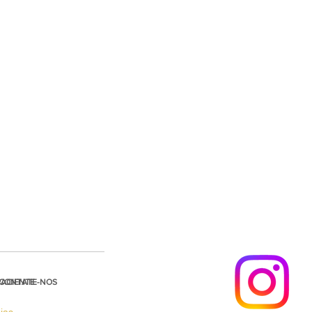
PACIENTE
CONTATE-NOS