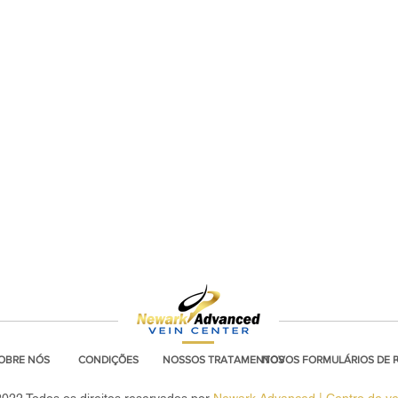
OBRE NÓS
CONDIÇÕES
NOSSOS TRATAMENTOS
NOVOS FORMULÁRIOS DE 