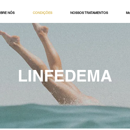
BRE NÓS
CONDIÇÕES
NOSSOS TRATAMENTOS
Mo
LINFEDEMA