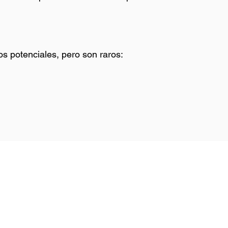
s potenciales, pero son raros: