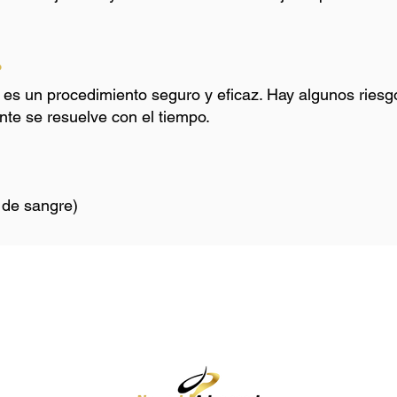
?
es un procedimiento seguro y eficaz. Hay algunos riesgo
nte se resuelve con el tiempo.
 de sangre)