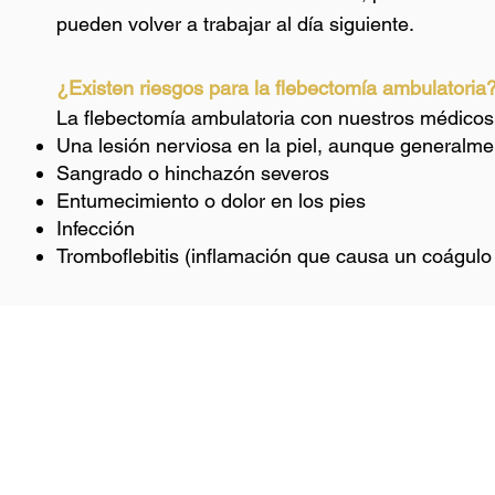
pueden volver a trabajar al día siguiente.
¿Existen riesgos para la flebectomía ambulatoria
La flebectomía ambulatoria con nuestros médicos 
Una lesión nerviosa en la piel, aunque generalme
Sangrado o hinchazón severos
Entumecimiento o dolor en los pies
Infección
Tromboflebitis (inflamación que causa un coágulo